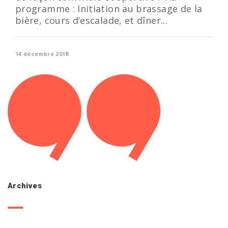
programme : Initiation au brassage de la
bière, cours d’escalade, et dîner...
14 décembre 2018
Archives