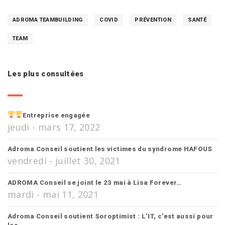
ADROMA TEAMBUILDING
COVID
PRÉVENTION
SANTÉ
TEAM
Les plus consultées
Entreprise engagée
jeudi - mars 17, 2022
Adroma Conseil soutient les victimes du syndrome HAFOUS
vendredi - juillet 30, 2021
ADROMA Conseil se joint le 23 mai à Lisa Forever…
mardi - mai 11, 2021
Adroma Conseil soutient Soroptimist : L’IT, c’est aussi pour