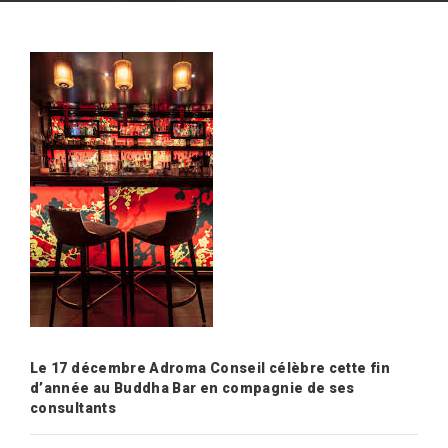
Le 17 décembre Adroma Conseil célèbre cette fin
d’année au Buddha Bar en compagnie de ses
consultants