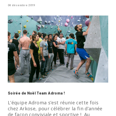
04 décembre 2019
Soirée de Noël Team Adroma !
L’équipe Adroma s’est réunie cette fois
chez Arkose, pour célébrer la fin d’année
de façon conviviale et sportive ! Au