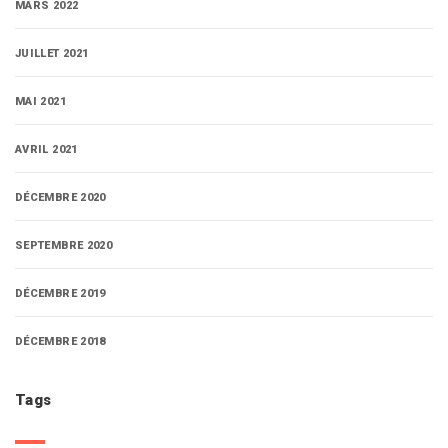
MARS 2022
JUILLET 2021
MAI 2021
AVRIL 2021
DÉCEMBRE 2020
SEPTEMBRE 2020
DÉCEMBRE 2019
DÉCEMBRE 2018
Tags