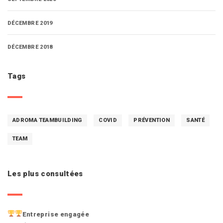
DÉCEMBRE 2019
DÉCEMBRE 2018
Tags
ADROMA TEAMBUILDING
COVID
PRÉVENTION
SANTÉ
TEAM
Les plus consultées
Entreprise engagée