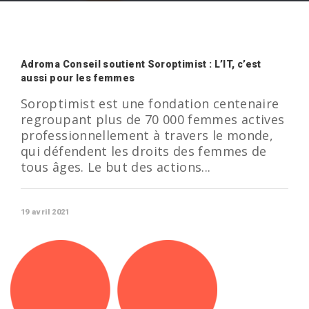
Adroma Conseil soutient Soroptimist : L’IT, c’est
aussi pour les femmes
Soroptimist est une fondation centenaire
regroupant plus de 70 000 femmes actives
professionnellement à travers le monde,
qui défendent les droits des femmes de
tous âges. Le but des actions...
19 avril 2021