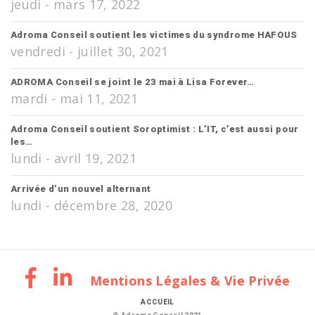
jeudi - mars 17, 2022
Adroma Conseil soutient les victimes du syndrome HAFOUS
vendredi - juillet 30, 2021
ADROMA Conseil se joint le 23 mai à Lisa Forever…
mardi - mai 11, 2021
Adroma Conseil soutient Soroptimist : L’IT, c’est aussi pour
les…
lundi - avril 19, 2021
Arrivée d’un nouvel alternant
lundi - décembre 28, 2020
Mentions Légales & Vie Privée
ACCUEIL