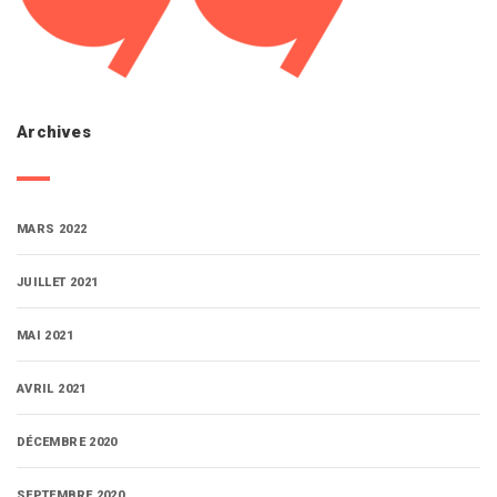
Archives
MARS 2022
JUILLET 2021
MAI 2021
AVRIL 2021
DÉCEMBRE 2020
SEPTEMBRE 2020