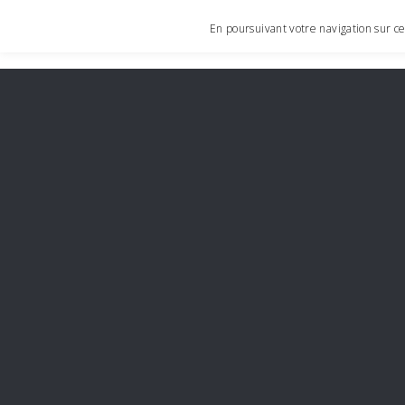
En poursuivant votre navigation sur ce 