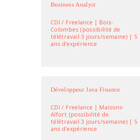
Business Analyst
CDI / Freelance | Bois-
Colombes (possibilité de
télétravail 3 jours/semaine) | 5
ans d’expérience
Développeur Java Finance
CDI / Freelance | Maisons-
Alfort (possibilité de
télétravail 3 jours/semaine) | 5
ans d’expérience