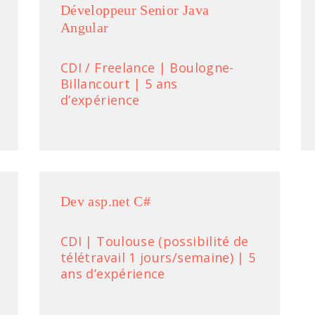
Développeur Senior Java
Angular
CDI / Freelance | Boulogne-
Billancourt | 5 ans
d’expérience
Dev asp.net C#
CDI | Toulouse (possibilité de
télétravail 1 jours/semaine) | 5
ans d’expérience