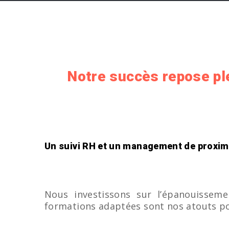
Notre succès repose ple
Un suivi RH et un management de proxim
Nous investissons sur l’épanouisseme
formations adaptées sont nos atouts pou