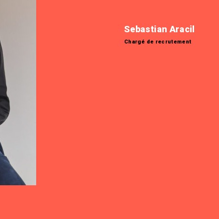
Sebastian Aracil
Chargé de recrutement