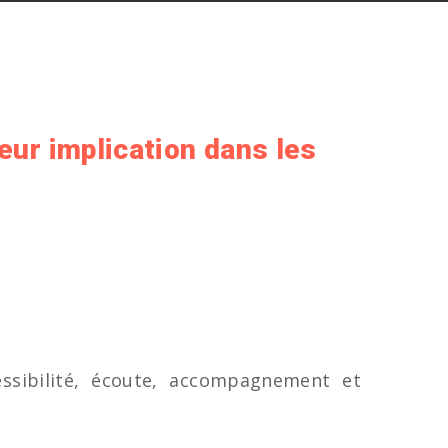
eur implication dans les
essibilité, écoute, accompagnement et
.