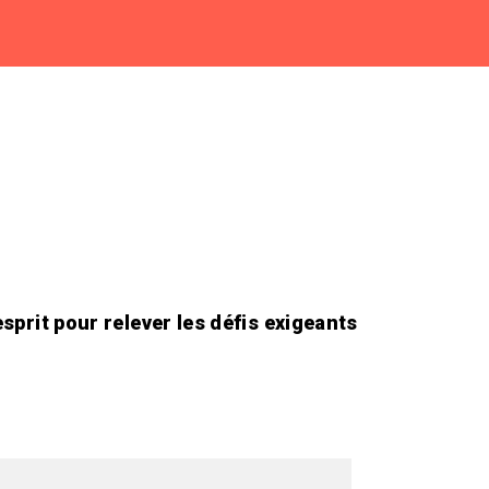
sprit pour relever les défis exigeants