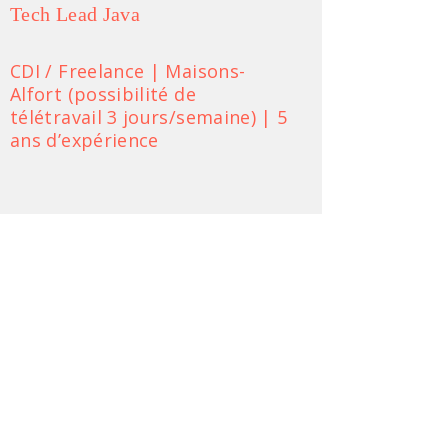
Tech Lead Java
CDI / Freelance | Maisons-
Alfort (possibilité de
télétravail 3 jours/semaine) | 5
ans d’expérience