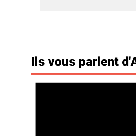
Ils vous parlent d