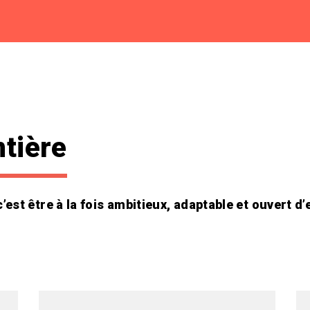
ntière
st être à la fois ambitieux, adaptable et ouvert d’e