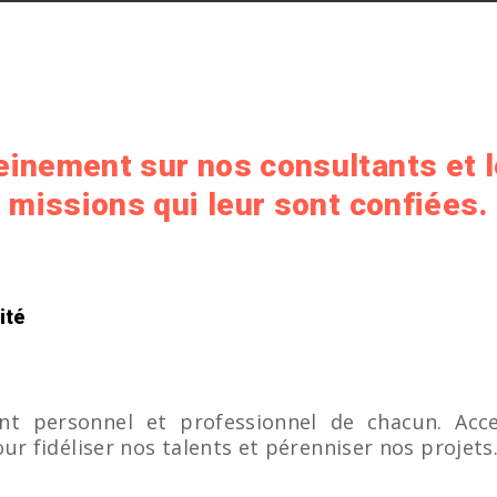
inement sur nos consultants et l
missions qui leur sont confiées.
ité
nt personnel et professionnel de chacun. Acc
r fidéliser nos talents et pérenniser nos projets